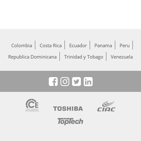
Colombia
Costa Rica
Ecuador
Panama
Peru
Republica Dominicana
Trinidad y Tobago
Venezuela