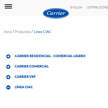
ENGLISH
DISTRIBUIDOR
/
/
Inicio
Productos
Línea CIAC
CARRIER RESIDENCIAL - COMERCIAL LIGERO
CARRIER COMERCIAL
CARRIER VRF
LÍNEA CIAC