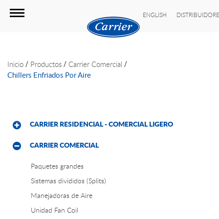
ENGLISH
DISTRIBUIDOR
/
/
/
Inicio
Productos
Carrier Comercial
Chillers Enfriados Por Aire
CARRIER RESIDENCIAL - COMERCIAL LIGERO
CARRIER COMERCIAL
Paquetes grandes
Sistemas divididos (Splits)
Manejadoras de Aire
Unidad Fan Coil