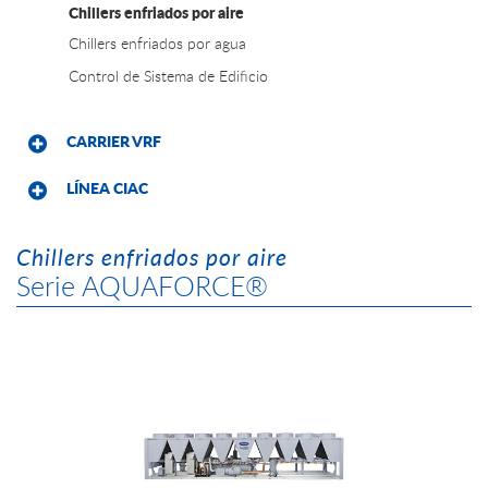
Chillers enfriados por aire
Chillers enfriados por agua
Control de Sistema de Edificio
CARRIER VRF
LÍNEA CIAC
Chillers enfriados por aire
Serie AQUAFORCE®