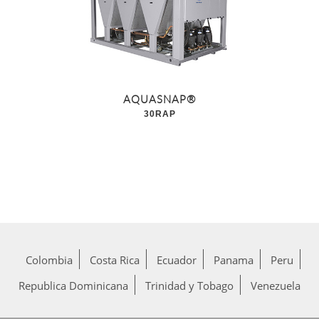
AQUASNAP®
30RAP
Colombia
Costa Rica
Ecuador
Panama
Peru
Republica Dominicana
Trinidad y Tobago
Venezuela