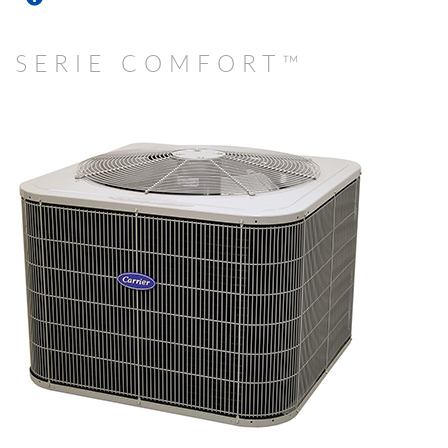
SERIE COMFORT™