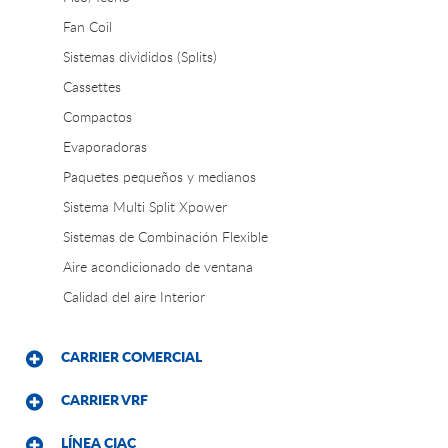
Fan Coil
Sistemas divididos (Splits)
Cassettes
Compactos
Evaporadoras
Paquetes pequeños y medianos
Sistema Multi Split Xpower
Sistemas de Combinación Flexible
Aire acondicionado de ventana
Calidad del aire Interior
CARRIER COMERCIAL
CARRIER VRF
LÍNEA CIAC