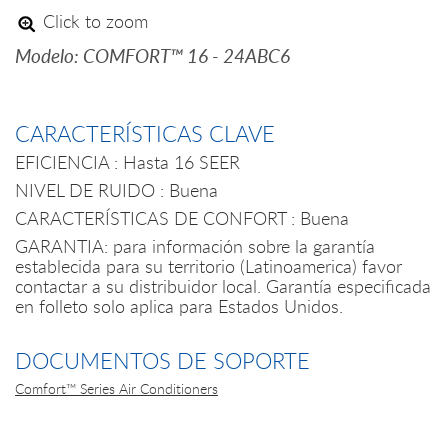
Click to zoom
Modelo: COMFORT™ 16 - 24ABC6
CARACTERÍSTICAS CLAVE
EFICIENCIA : Hasta 16 SEER
NIVEL DE RUIDO : Buena
CARACTERÍSTICAS DE CONFORT : Buena
GARANTIA: para información sobre la garantía
establecida para su territorio (Latinoamerica) favor
contactar a su distribuidor local. Garantía especificada
en folleto solo aplica para Estados Unidos.
DOCUMENTOS DE SOPORTE
Comfort™ Series Air Conditioners