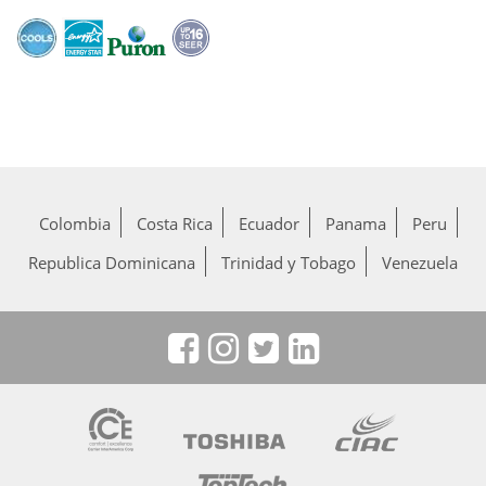
Colombia
Costa Rica
Ecuador
Panama
Peru
Republica Dominicana
Trinidad y Tobago
Venezuela