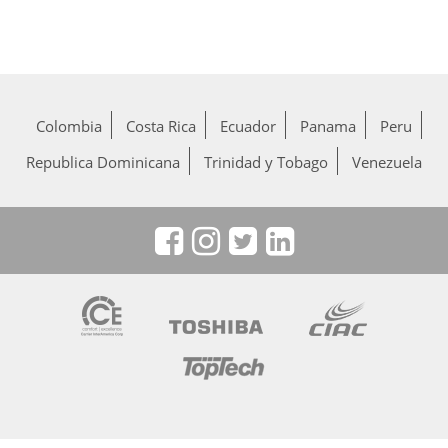
Colombia
Costa Rica
Ecuador
Panama
Peru
Republica Dominicana
Trinidad y Tobago
Venezuela