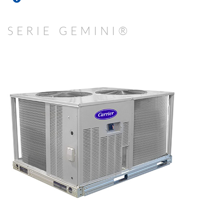
SERIE GEMINI®