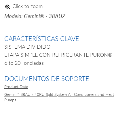
Click to zoom
Modelo: Gemini® - 38AUZ
CARACTERÍSTICAS CLAVE
SISTEMA DIVIDIDO
ETAPA SIMPLE CON REFRIGERANTE PURON®
6 to 20 Toneladas
DOCUMENTOS DE SOPORTE
Product Data
Gemini™ 38AU / 40RU Split System Air Conditioners and Heat
Pumps