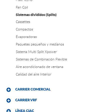
Fan Coil
Sistemas divididos (Splits)
Cassettes
Compactos
Evaporadoras
Paquetes pequeños y medianos
Sistema Multi Split Xpower
Sistemas de Combinación Flexible
Aire acondicionado de ventana
Calidad del aire Interior
CARRIER COMERCIAL
CARRIER VRF
LÍNEA CIAC