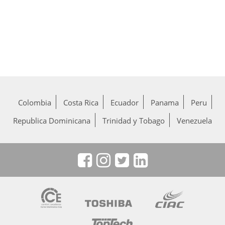
Colombia
Costa Rica
Ecuador
Panama
Peru
Republica Dominicana
Trinidad y Tobago
Venezuela