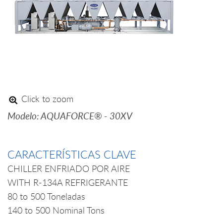
Click to zoom
Modelo: AQUAFORCE® - 30XV
CARACTERÍSTICAS CLAVE
CHILLER ENFRIADO POR AIRE
WITH R-134A REFRIGERANTE
80 to 500 Toneladas
140 to 500 Nominal Tons