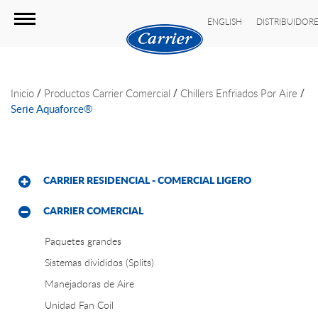
ENGLISH
DISTRIBUIDOR
/
/
/
Inicio
Productos
Carrier Comercial
Chillers Enfriados Por Aire
Serie Aquaforce®
CARRIER RESIDENCIAL - COMERCIAL LIGERO
CARRIER COMERCIAL
Paquetes grandes
Sistemas divididos (Splits)
Manejadoras de Aire
Unidad Fan Coil